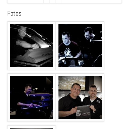
Fotos