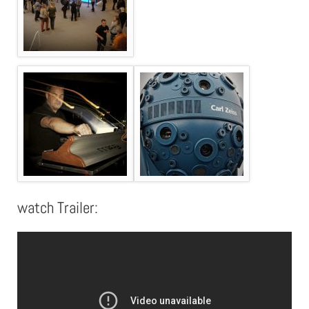
watch Trailer: