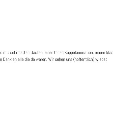
Abend mit sehr netten Gästen, einer tollen Kuppelanimation, einem 
 Dank an alle die da waren. Wir sehen uns (hoffentlich) wieder.