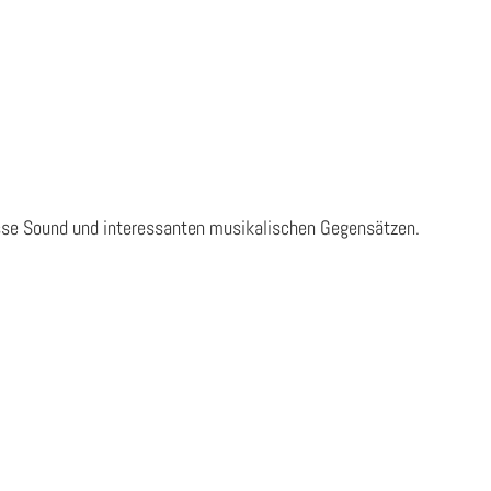
klasse Sound und interessanten musikalischen Gegensätzen.