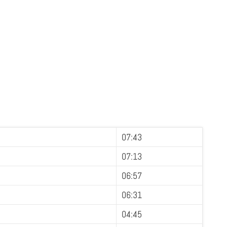
07:43
07:13
06:57
06:31
04:45